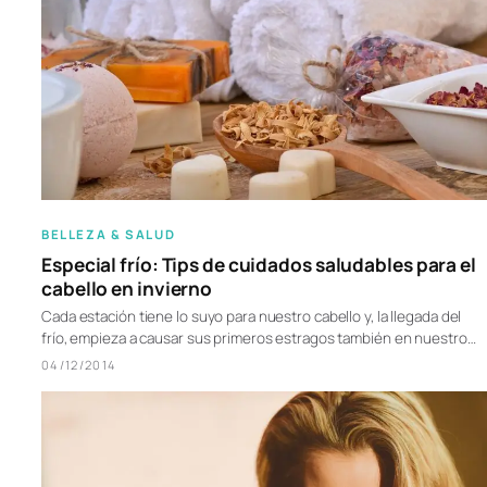
BELLEZA & SALUD
Especial frío: Tips de cuidados saludables para el
cabello en invierno
Cada estación tiene lo suyo para nuestro cabello y, la llegada del
frío, empieza a causar sus primeros estragos también en nuestro…
04/12/2014