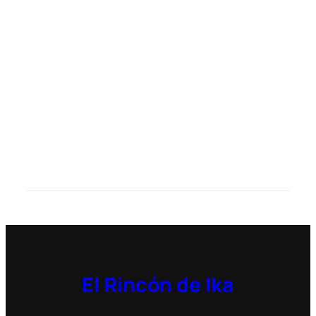
El Rincón de Ika