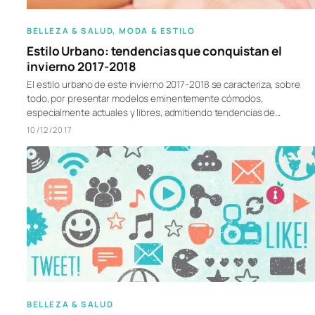
BELLEZA & SALUD
, 
MODA & ESTILO
Estilo Urbano: tendencias que conquistan el
invierno 2017-2018
El estilo urbano de este invierno 2017-2018 se caracteriza, sobre
todo, por presentar modelos eminentemente cómodos,
especialmente actuales y libres, admitiendo tendencias de…
10/12/2017
BELLEZA & SALUD