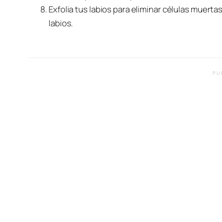
Exfolia tus labios para eliminar células muertas
labios.
PU