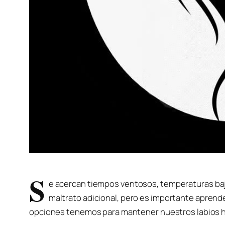
S
e acercan tiempos ventosos, temperaturas baj
maltrato adicional, pero es importante aprende
opciones tenemos para mantener nuestros labios hi