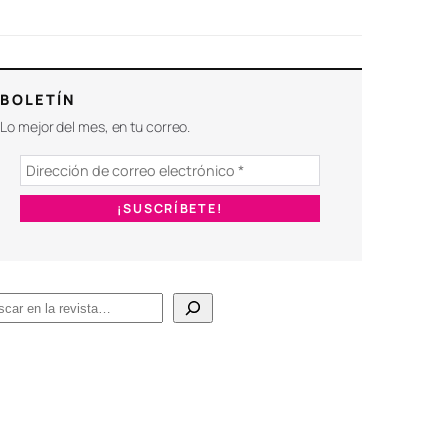
BOLETÍN
Lo mejor del mes, en tu correo.