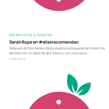
ENTREVISTAS & EVENTOS
Sarah Rope en #ellasrecomiendan
Después de tres meses dando espacio a blogueras de moda, hoy
abrimos con un soplo de aire fresco y con una nueva…
11/06/2015