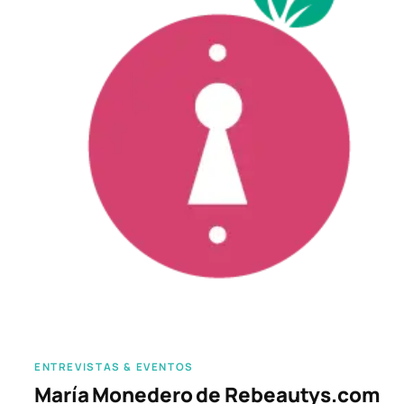
ENTREVISTAS & EVENTOS
María Monedero de Rebeautys.com