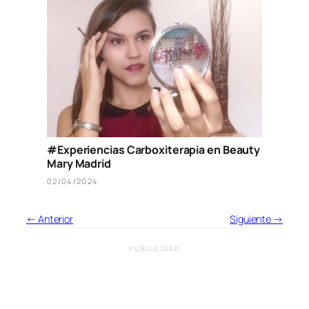
#Experiencias Carboxiterapia en Beauty
Mary Madrid
02/04/2024
← Anterior
Siguiente →
PUBLICIDAD