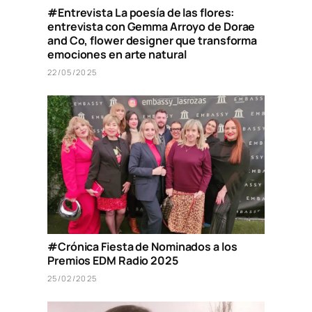
#Entrevista La poesía de las flores:
entrevista con Gemma Arroyo de Dorae
and Co, flower designer que transforma
emociones en arte natural
22/05/2025
#Crónica Fiesta de Nominados a los
Premios EDM Radio 2025
25/02/2025