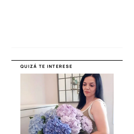
QUIZÁ TE INTERESE