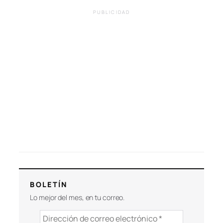
PUBLICIDAD
BOLETÍN
Lo mejor del mes, en tu correo.