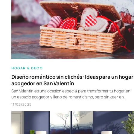
HOGAR & DECO
Diseño romántico sin clichés: Ideas para un hogar
acogedor en San Valentín
San Valentín es una ocasión especial para transformar tu hogar en
un espacio acogedor y lleno de romanticismo, pero sin caer en…
11/02/2025