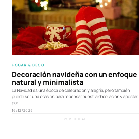
HOGAR & DECO
Decoración navideña con un enfoque
natural y minimalista
La Navidad es una época de celebración y alegría, pero también
puede ser una ocasión para repensar nuestra decoración y apostar
por…
16/12/2025
PUBLICIDAD