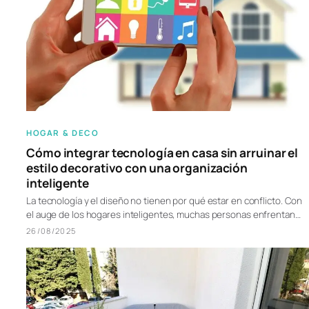
HOGAR & DECO
Cómo integrar tecnología en casa sin arruinar el
estilo decorativo con una organización
inteligente
La tecnología y el diseño no tienen por qué estar en conflicto. Con
el auge de los hogares inteligentes, muchas personas enfrentan…
26/08/2025