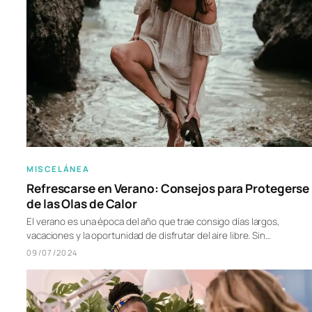
MISCELÁNEA
Refrescarse en Verano: Consejos para Protegerse
de las Olas de Calor
El verano es una época del año que trae consigo días largos,
vacaciones y la oportunidad de disfrutar del aire libre. Sin…
09/07/2024