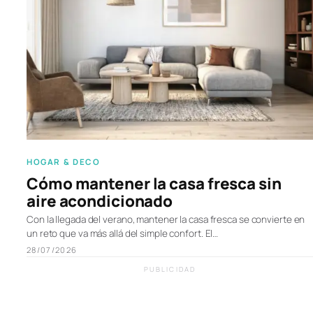
HOGAR & DECO
Cómo mantener la casa fresca sin
aire acondicionado
Con la llegada del verano, mantener la casa fresca se convierte en
un reto que va más allá del simple confort. El…
28/07/2026
PUBLICIDAD