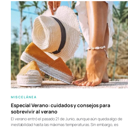
MISCELÁNEA
Especial Verano: cuidados y consejos para
sobrevivir al verano
El verano entró el pasado 21 de Junio, aunque aún queda algo de
inestabilidad hasta las máximas temperaturas. Sin embargo, es