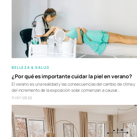
BELLEZA & SALUD
¿Por qué es importante cuidar la piel en verano?
El verano es una realidad y las consecuencias del cambio de clima y
del incremento de la exposición solar comienzan a causar…
11/07/2022