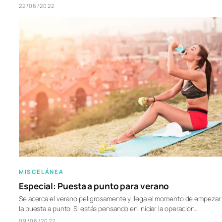
22/06/2022
MISCELÁNEA
Especial: Puesta a punto para verano
Se acerca el verano peligrosamente y llega el momento de empezar
la puesta a punto. Si estás pensando en iniciar la operación…
09/06/2022