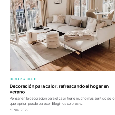
HOGAR & DECO
Decoración para calor: refrescando el hogar en
verano
Pensar en la decoración para el calor tiene mucho más sentido de lo
que a priori puede parecer. Elegir los colores y…
30/06/2022