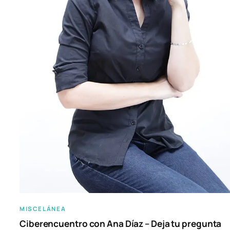
MISCELÁNEA
Ciberencuentro con Ana Díaz – Deja tu pregunta