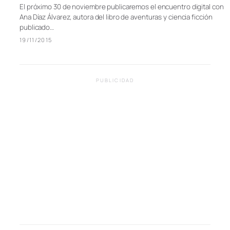
El próximo 30 de noviembre publicaremos el encuentro digital con
Ana Díaz Álvarez, autora del libro de aventuras y ciencia ficción
publicado…
19/11/2015
PUBLICIDAD