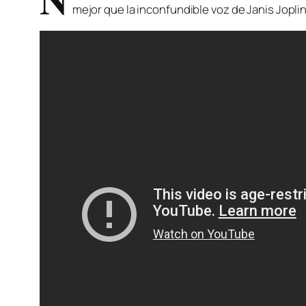
mejor que la inconfundible voz de Janis Joplin