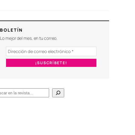
BOLETÍN
Lo mejor del mes, en tu correo.