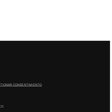
TIONAR CONSENTIMIENTO
DOS