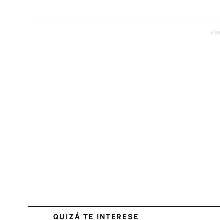
PU
QUIZÁ TE INTERESE