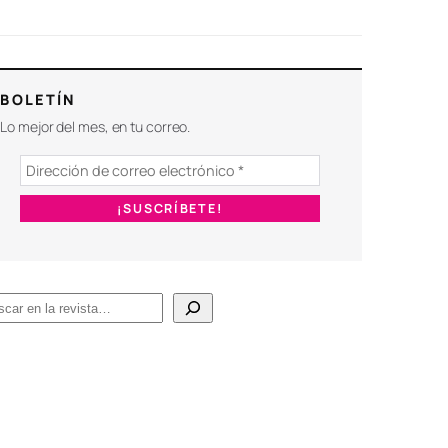
BOLETÍN
Lo mejor del mes, en tu correo.