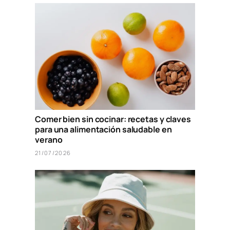
Comer bien sin cocinar: recetas y claves
para una alimentación saludable en
verano
21/07/2026