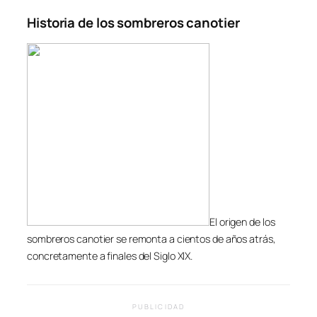
Historia de los sombreros canotier
El origen de los
sombreros canotier se remonta a cientos de años atrás,
concretamente a finales del Siglo XIX.
PUBLICIDAD