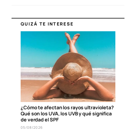
QUIZÁ TE INTERESE
¿Cómo te afectan los rayos ultravioleta?
Qué son los UVA, los UVB y qué significa
de verdad el SPF
05/08/2026