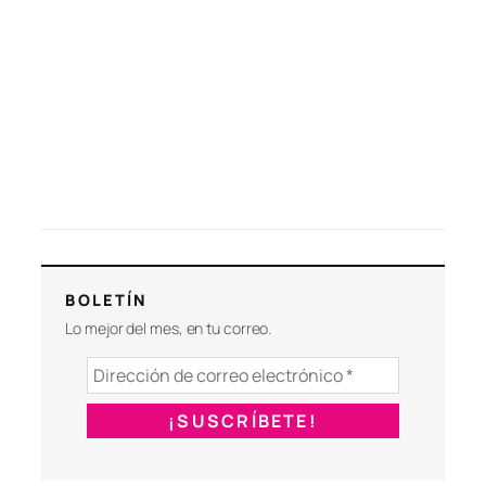
BOLETÍN
Lo mejor del mes, en tu correo.