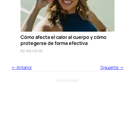
Cómo afecta el calor al cuerpo y cómo
protegerse de forma efectiva
30/06/2026
← Anterior
Siguiente →
PUBLICIDAD