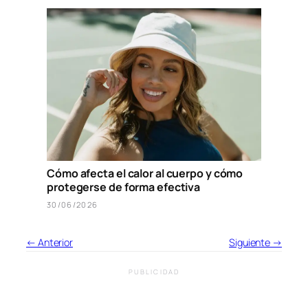
Cómo afecta el calor al cuerpo y cómo
protegerse de forma efectiva
30/06/2026
← Anterior
Siguiente →
PUBLICIDAD