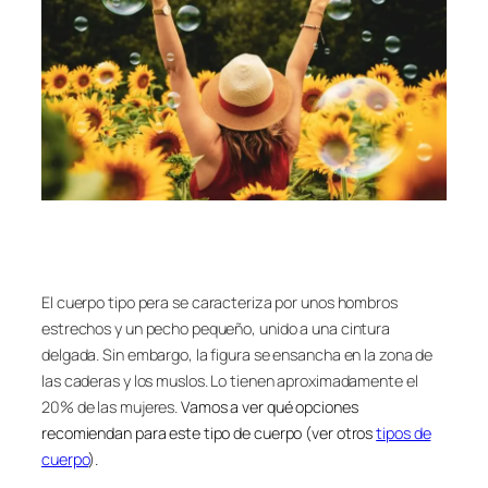
El cuerpo tipo pera se caracteriza por unos hombros
estrechos y un pecho pequeño, unido a una cintura
delgada. Sin embargo, la figura se ensancha en la zona de
las caderas y los muslos. Lo tienen aproximadamente el
20% de las mujeres.
Vamos a ver qué opciones
recomiendan para este tipo de cuerpo (ver otros
tipos de
cuerpo
).