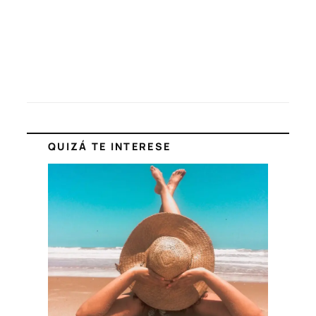
QUIZÁ TE INTERESE