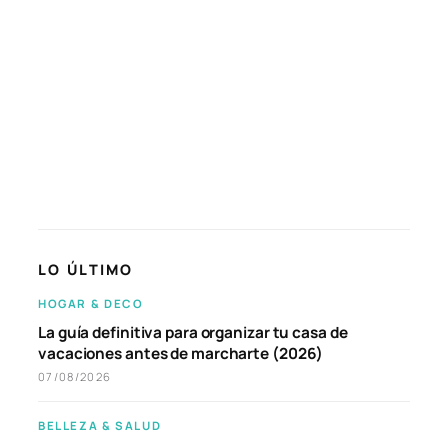
LO ÚLTIMO
HOGAR & DECO
La guía definitiva para organizar tu casa de
vacaciones antes de marcharte (2026)
07/08/2026
BELLEZA & SALUD