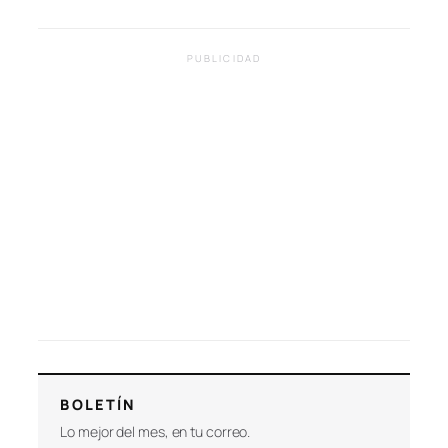
PUBLICIDAD
BOLETÍN
Lo mejor del mes, en tu correo.