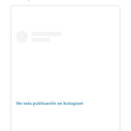
Ver esta publicación en Instagram