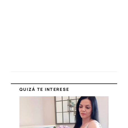
QUIZÁ TE INTERESE