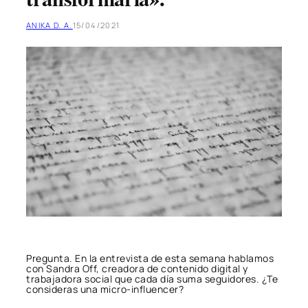
ANIKA D. A.
15/04/2021
Pregunta. En la entrevista de esta semana hablamos
con Sandra Off, creadora de contenido digital y
trabajadora social que cada día suma seguidores. ¿Te
consideras una micro-influencer?