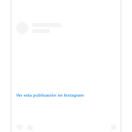
Ver esta publicación en Instagram