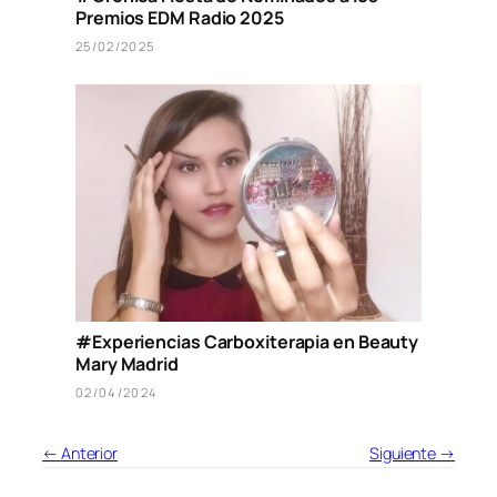
Premios EDM Radio 2025
25/02/2025
#Experiencias Carboxiterapia en Beauty
Mary Madrid
02/04/2024
← Anterior
Siguiente →