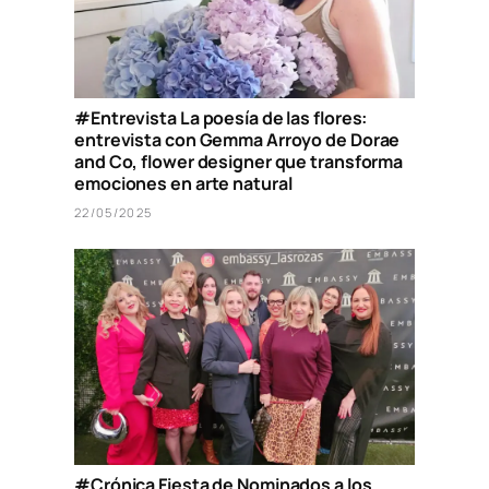
#Entrevista La poesía de las flores:
entrevista con Gemma Arroyo de Dorae
and Co, flower designer que transforma
emociones en arte natural
22/05/2025
#Crónica Fiesta de Nominados a los