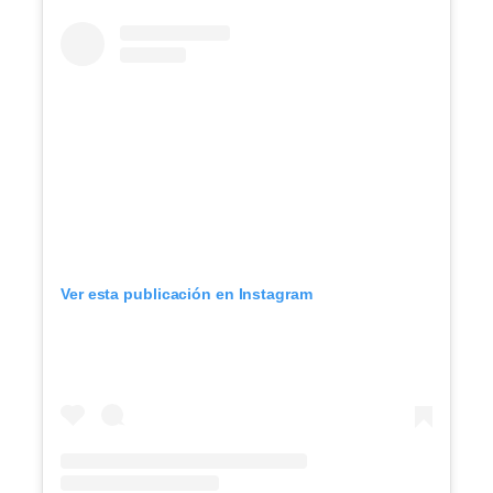
Ver esta publicación en Instagram