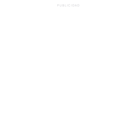
PUBLICIDAD