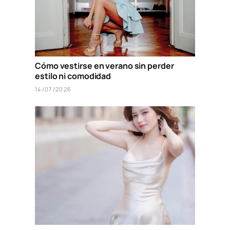
Cómo vestirse en verano sin perder
estilo ni comodidad
14/07/2026