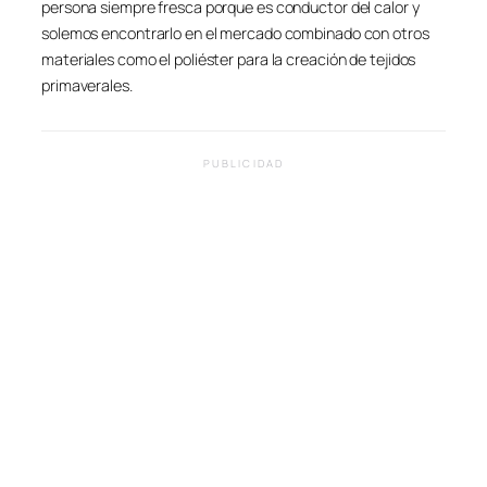
persona siempre fresca porque es conductor del calor y
solemos encontrarlo en el mercado combinado con otros
materiales como el poliéster para la creación de tejidos
primaverales.
PUBLICIDAD