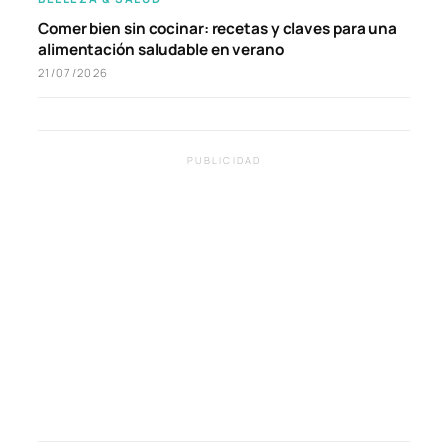
Comer bien sin cocinar: recetas y claves para una
alimentación saludable en verano
21/07/2026
PUBLICIDAD