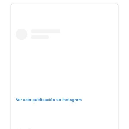
Ver esta publicación en Instagram