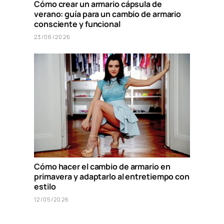
Cómo crear un armario cápsula de
verano: guía para un cambio de armario
consciente y funcional
23/06/2026
Cómo hacer el cambio de armario en
primavera y adaptarlo al entretiempo con
estilo
12/05/2026