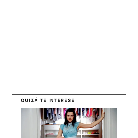
QUIZÁ TE INTERESE