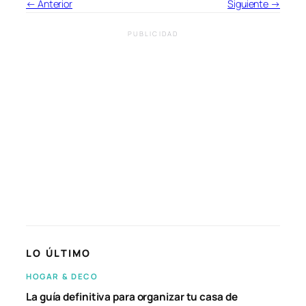
← Anterior
Siguiente →
PUBLICIDAD
LO ÚLTIMO
HOGAR & DECO
La guía definitiva para organizar tu casa de