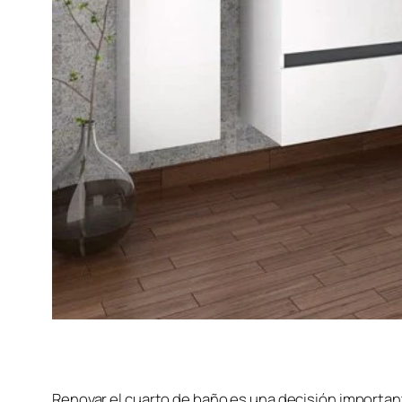
Renovar el cuarto de baño es una decisión importan