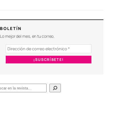
BOLETÍN
Lo mejor del mes, en tu correo.