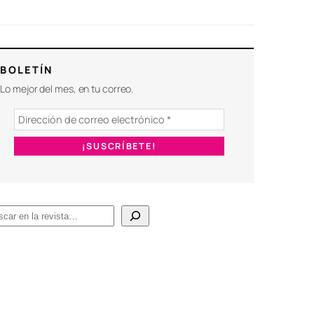
BOLETÍN
Lo mejor del mes, en tu correo.