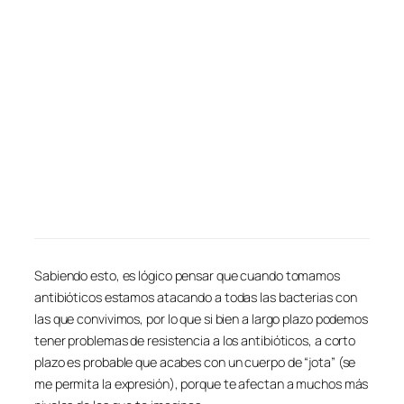
Sabiendo esto, es lógico pensar que cuando tomamos
antibióticos estamos atacando a todas las bacterias con
las que convivimos, por lo que si bien a largo plazo podemos
tener problemas de resistencia a los antibióticos, a corto
plazo es probable que acabes con un cuerpo de “jota” (se
me permita la expresión), porque te afectan a muchos más