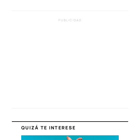
PUBLICIDAD
QUIZÁ TE INTERESE