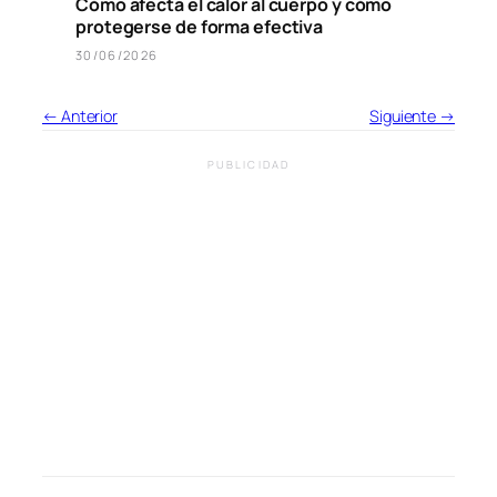
Cómo afecta el calor al cuerpo y cómo
protegerse de forma efectiva
30/06/2026
← Anterior
Siguiente →
PUBLICIDAD