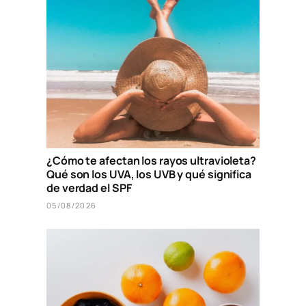
¿Cómo te afectan los rayos ultravioleta?
Qué son los UVA, los UVB y qué significa
de verdad el SPF
05/08/2026