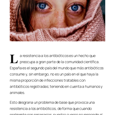
L
a resistencia a los antibióticos es un hecho que
preocupa a gran parte de la comunidad científica.
España es el segundo país del mundo que más antibióticos
consume y, sin embargo, no es un país en el que haya la
misma proporción de infecciones tratables con
antibióticos registradas; teniendo en cuenta a humanos y
animales.
Esto desgrana un problema de base que provoca una
resistencia a los antibióticos, de forma que cuando
realmente son necesarios, nuestro cuerpo no responde al