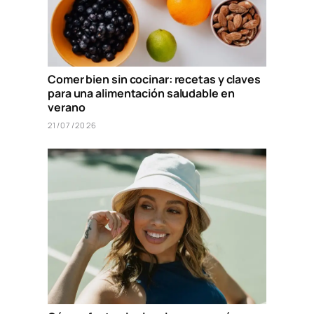
Comer bien sin cocinar: recetas y claves
para una alimentación saludable en
verano
21/07/2026