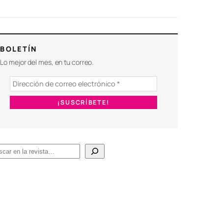
BOLETÍN
Lo mejor del mes, en tu correo.