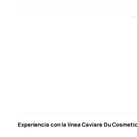
PU
Experiencia con la línea Caviare Du Cosmeti