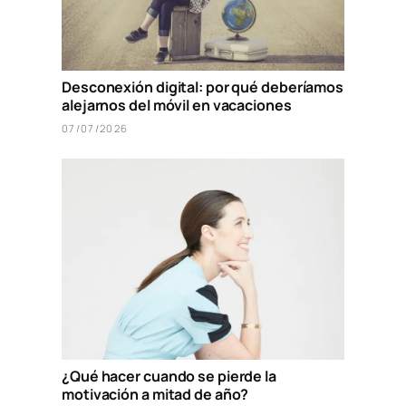
Desconexión digital: por qué deberíamos
alejarnos del móvil en vacaciones
07/07/2026
¿Qué hacer cuando se pierde la
motivación a mitad de año?