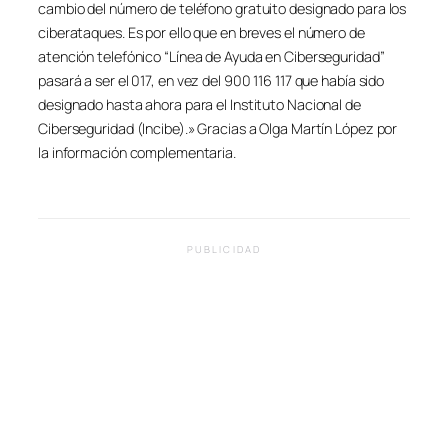
cambio del número de teléfono gratuito designado para los
ciberataques. Es por ello que en breves el número de
atención telefónico “Línea de Ayuda en Ciberseguridad”
pasará a ser el 017, en vez del 900 116 117 que había sido
designado hasta ahora para el Instituto Nacional de
Ciberseguridad (Incibe).» Gracias a Olga Martín López por
la información complementaria.
PUBLICIDAD