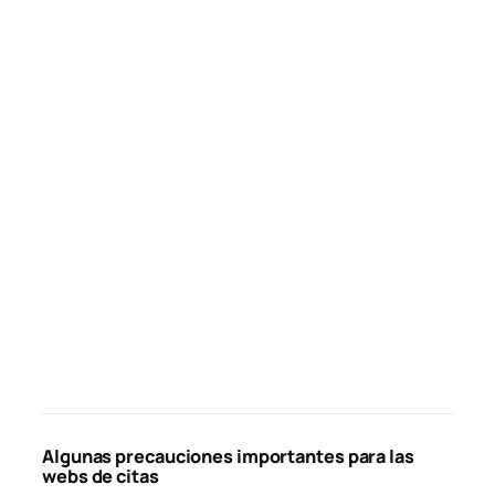
Algunas precauciones importantes para las
webs de citas