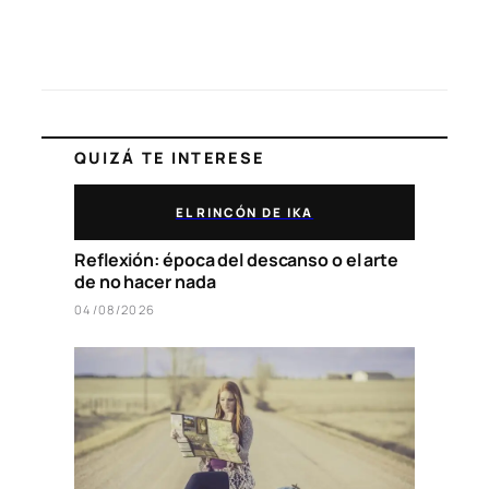
QUIZÁ TE INTERESE
EL RINCÓN DE IKA
Reflexión: época del descanso o el arte
de no hacer nada
04/08/2026