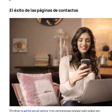
El éxito de las páginas de contactos
Probar
suerte en el amor
con empresas especializadas en