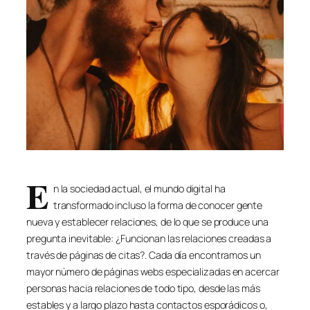
E
n la sociedad actual, el mundo digital ha
transformado incluso la forma de conocer gente
nueva y establecer relaciones, de lo que se produce una
pregunta inevitable: ¿Funcionan las relaciones creadas a
través de páginas de citas?. Cada día encontramos un
mayor número de páginas webs especializadas en acercar
personas hacia relaciones de todo tipo, desde las más
estables y a largo plazo hasta contactos esporádicos o,