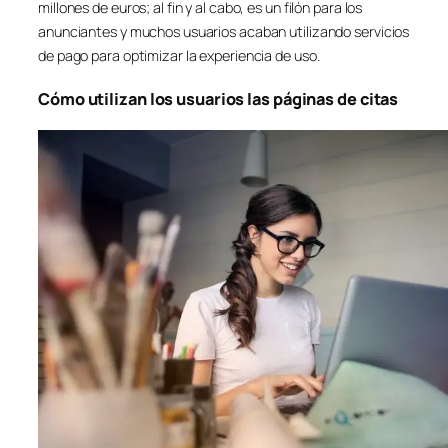
millones de euros; al fin y al cabo, es un filón para los
anunciantes y muchos usuarios acaban utilizando servicios
de pago para optimizar la experiencia de uso.
Cómo utilizan los usuarios las páginas de citas