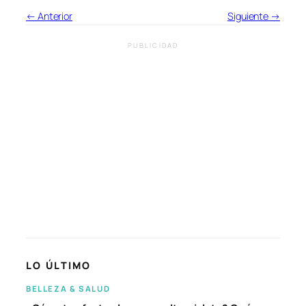
← Anterior
Siguiente →
PUBLICIDAD
LO ÚLTIMO
BELLEZA & SALUD