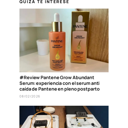
QUIZÁ TE INTERESE
#Review Pantene Grow Abundant
Serum: experiencia con el serum anti
caída de Pantene en pleno postparto
08/02/2026