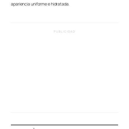
apariencia uniforme e hidratada.
PUBLICIDAD