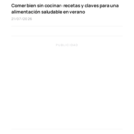
Comer bien sin cocinar: recetas y claves para una
alimentación saludable en verano
21/07/2026
PUBLICIDAD