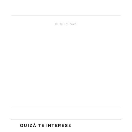
PUBLICIDAD
QUIZÁ TE INTERESE