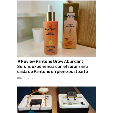
#Review Pantene Grow Abundant
Serum: experiencia con el serum anti
caída de Pantene en pleno postparto
08/02/2026