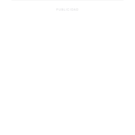
PUBLICIDAD