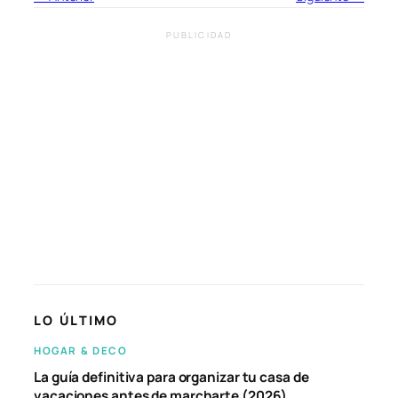
PUBLICIDAD
LO ÚLTIMO
HOGAR & DECO
La guía definitiva para organizar tu casa de
vacaciones antes de marcharte (2026)