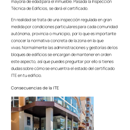
mayoría de edad para el inmueble. Pasada la Inspección
Técnica de Edificios, se dará el certificado.
En realidad se trata de una inspección regulada en gran
medida por condiciones particulares para cada comunidad
autónoma, provincia o municipio, por lo que es importante
conocer la normativa concreta de la zona en la que
vivas. Normalmente las administraciones y gestorías de los
bloques de edificios se encargan de mantener en orden
este aspecto, así que puedes preguntar por ello si tienes
dudas sobre cómo se encuentra el estado del certificado
ITE en tu edificio.
Consecuencias de la ITE