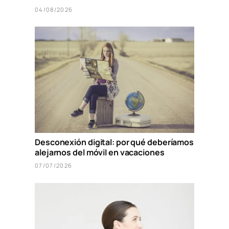
04/08/2026
Desconexión digital: por qué deberíamos
alejarnos del móvil en vacaciones
07/07/2026