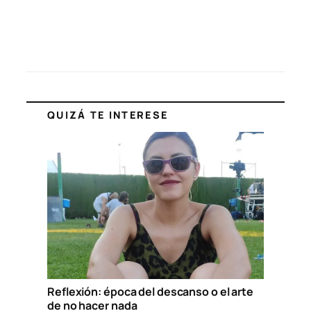
QUIZÁ TE INTERESE
Reflexión: época del descanso o el arte
de no hacer nada