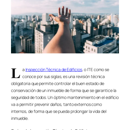
L
a
Inspección Técnica de Edificios
, o ITE como se
conoce por sus siglas, es una revisión técnica
obligatoria que permite controlar el buen estado de
conservación de un inmueble de forma que se garantice la
seguridad de todos. Un óptimo mantenimiento en el edificio
va a permitir prevenir daños, tanto externos como
internos, de forma que se pueda prolongar la vida del
inmueble.