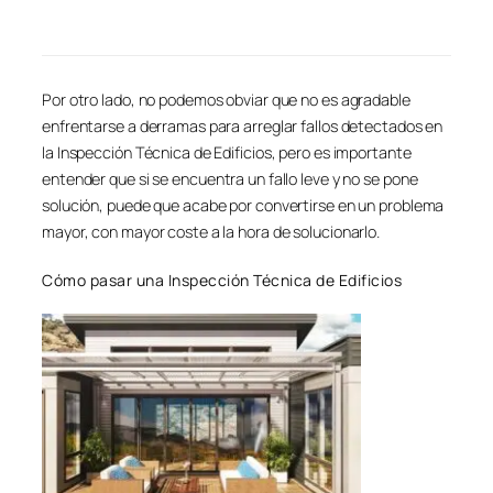
Por otro lado, no podemos obviar que no es agradable
enfrentarse a derramas para arreglar fallos detectados en
la Inspección Técnica de Edificios, pero es importante
entender que si se encuentra un fallo leve y no se pone
solución, puede que acabe por convertirse en un problema
mayor, con mayor coste a la hora de solucionarlo.
Cómo pasar una Inspección Técnica de Edificios