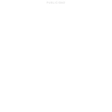
PUBLICIDAD