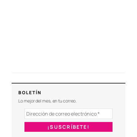
BOLETÍN
Lo mejor del mes, en tu correo.