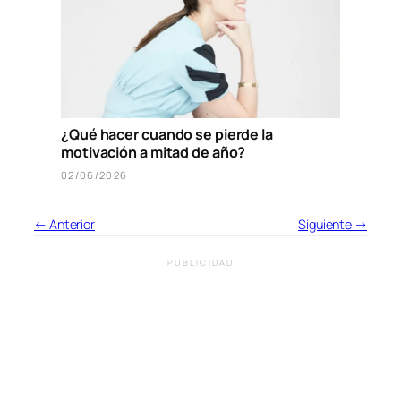
¿Qué hacer cuando se pierde la
motivación a mitad de año?
02/06/2026
← Anterior
Siguiente →
PUBLICIDAD