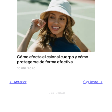
Cómo afecta el calor al cuerpo y cómo
protegerse de forma efectiva
30/06/2026
← Anterior
Siguiente →
PUBLICIDAD