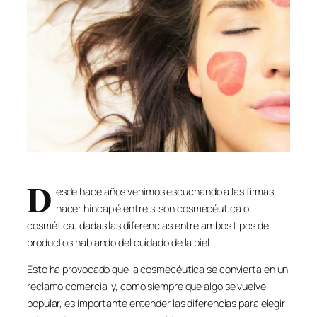
D
esde hace años venimos escuchando a las firmas
hacer hincapié entre si son cosmecéutica o
cosmética; dadas las diferencias entre ambos tipos de
productos hablando del cuidado de la piel.
Esto ha provocado que la cosmecéutica se convierta en un
reclamo comercial y, como siempre que algo se vuelve
popular, es importante entender las diferencias para elegir