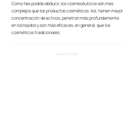
Como has podido deducir, los cosmecéuticos son más
complejos que los productos cosméticos. Así, tienen mayor
concentración de activos, penetran más profundamente
en los tejidos y son más eficaces, en general, que los
cosméticos tradicionales.
PUBLICIDAD