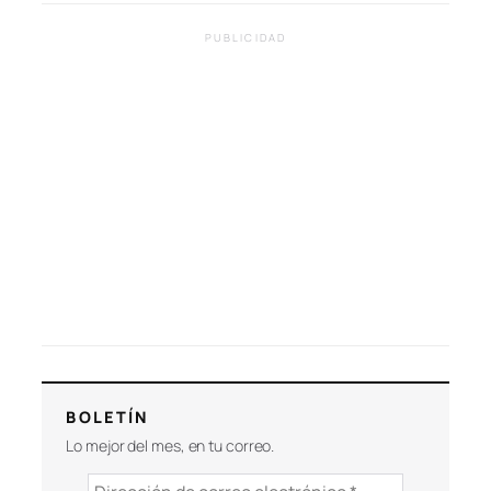
PUBLICIDAD
BOLETÍN
Lo mejor del mes, en tu correo.