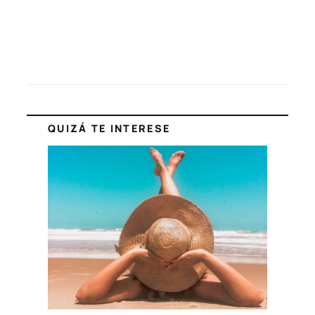
QUIZÁ TE INTERESE