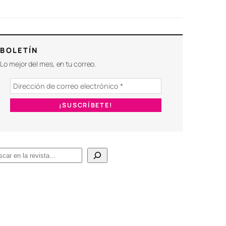
BOLETÍN
Lo mejor del mes, en tu correo.