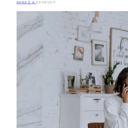
ANIKA D. A.
03/08/2017