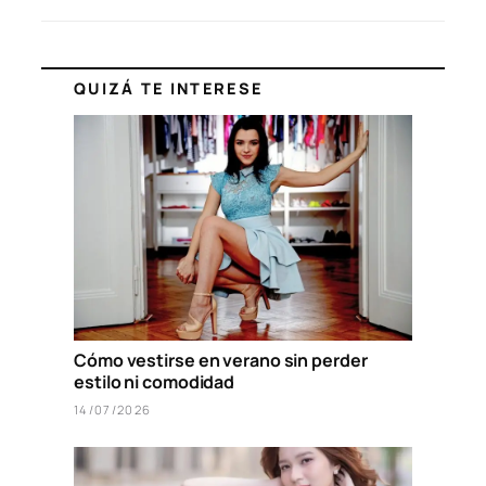
QUIZÁ TE INTERESE
Cómo vestirse en verano sin perder
estilo ni comodidad
14/07/2026