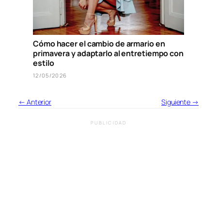
Cómo hacer el cambio de armario en
primavera y adaptarlo al entretiempo con
estilo
12/05/2026
← Anterior
Siguiente →
PUBLICIDAD