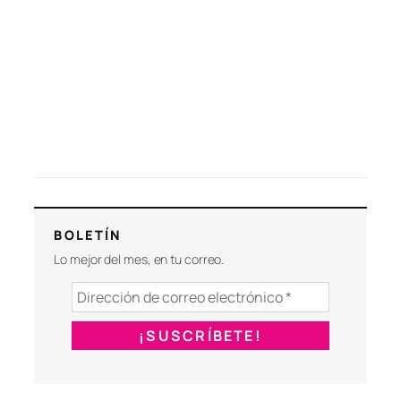
BOLETÍN
Lo mejor del mes, en tu correo.