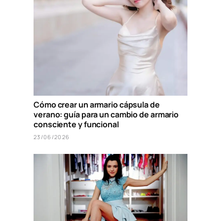
Cómo crear un armario cápsula de
verano: guía para un cambio de armario
consciente y funcional
23/06/2026