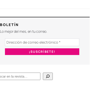
BOLETÍN
Lo mejor del mes, en tu correo.