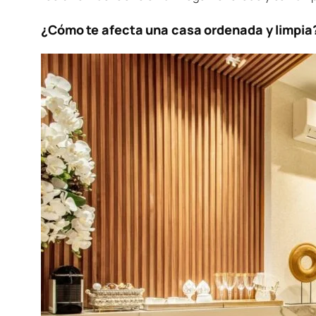
¿Cómo te afecta una casa ordenada y limpia