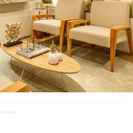
BLICIDAD