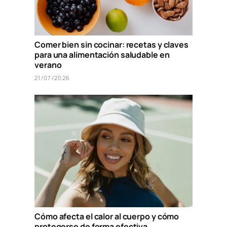
Comer bien sin cocinar: recetas y claves
para una alimentación saludable en
verano
21/07/2026
Cómo afecta el calor al cuerpo y cómo
protegerse de forma efectiva