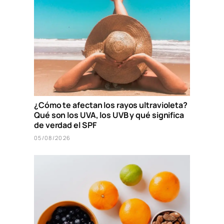
¿Cómo te afectan los rayos ultravioleta?
Qué son los UVA, los UVB y qué significa
de verdad el SPF
05/08/2026