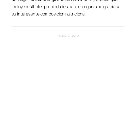
incluye múltiples propiedades para el organismo gracias a
su interesante composición nutricional.
PUBLICIDAD