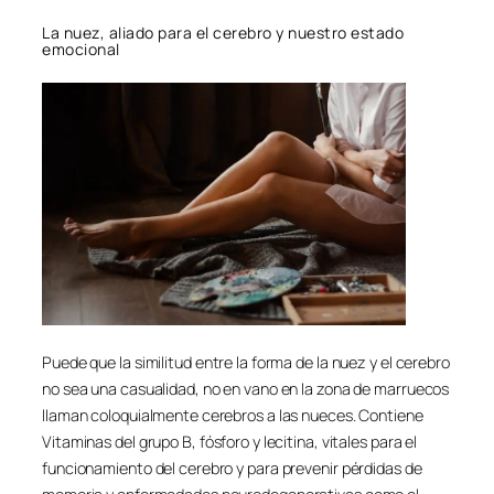
La nuez, aliado para el cerebro y nuestro estado
emocional
Puede que la similitud entre la forma de la nuez y el cerebro
no sea una casualidad, no en vano en la zona de marruecos
llaman coloquialmente cerebros a las nueces. Contiene
Vitaminas del grupo B, fósforo y lecitina, vitales para el
funcionamiento del cerebro y para prevenir pérdidas de