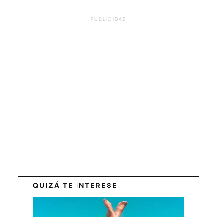
PUBLICIDAD
QUIZÁ TE INTERESE