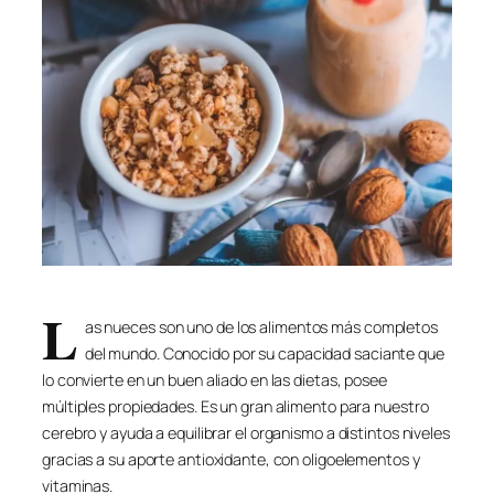
L
as nueces son uno de los alimentos más completos
del mundo. Conocido por su capacidad saciante que
lo convierte en un buen aliado en las dietas, posee
múltiples propiedades. Es un gran alimento para nuestro
cerebro y ayuda a equilibrar el organismo a distintos niveles
gracias a su aporte antioxidante, con oligoelementos y
vitaminas.