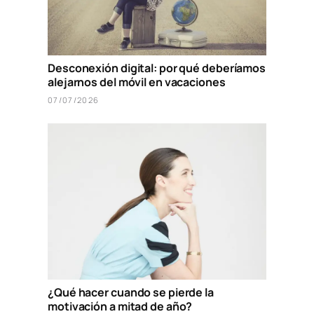
Desconexión digital: por qué deberíamos
alejarnos del móvil en vacaciones
07/07/2026
¿Qué hacer cuando se pierde la
motivación a mitad de año?