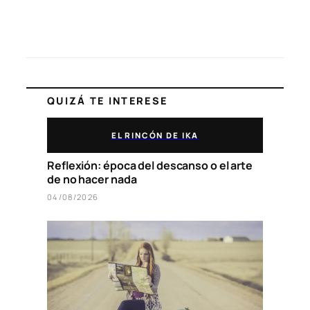
QUIZÁ TE INTERESE
EL RINCÓN DE IKA
Reflexión: época del descanso o el arte
de no hacer nada
04/08/2026