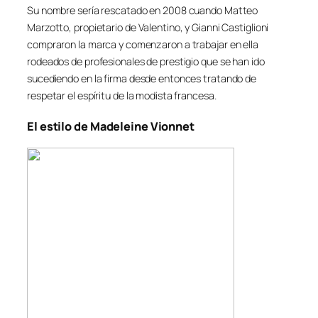
Su nombre sería rescatado en 2008 cuando Matteo
Marzotto, propietario de Valentino, y Gianni Castiglioni
compraron la marca y comenzaron a trabajar en ella
rodeados de profesionales de prestigio que se han ido
sucediendo en la firma desde entonces tratando de
respetar el espíritu de la modista francesa.
El estilo de Madeleine Vionnet