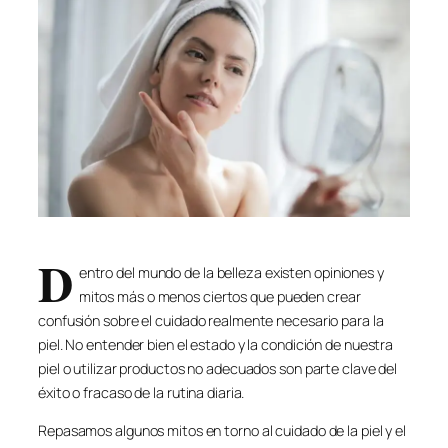
D
entro del mundo de la belleza existen opiniones y
mitos más o menos ciertos que pueden crear
confusión sobre el cuidado realmente necesario para la
piel. No entender bien el estado y la condición de nuestra
piel o utilizar productos no adecuados son parte clave del
éxito o fracaso de la rutina diaria.
Repasamos algunos mitos en torno al cuidado de la piel y el