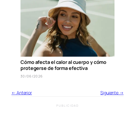
Cómo afecta el calor al cuerpo y cómo
protegerse de forma efectiva
30/06/2026
← Anterior
Siguiente →
PUBLICIDAD