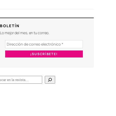
BOLETÍN
Lo mejor del mes, en tu correo.