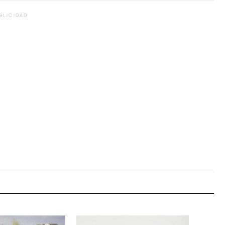
BLICIDAD