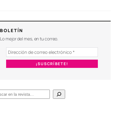
BOLETÍN
Lo mejor del mes, en tu correo.