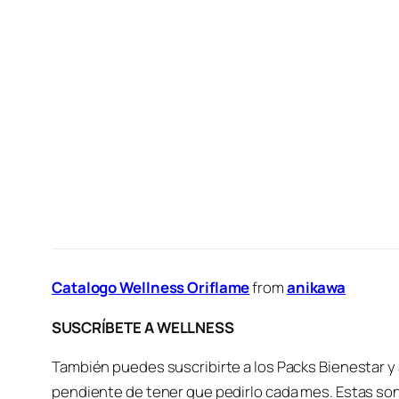
Catalogo Wellness Oriflame
from
anikawa
SUSCRÍBETE A WELLNESS
También puedes suscribirte a los Packs Bienestar y 
pendiente de tener que pedirlo cada mes. Estas son