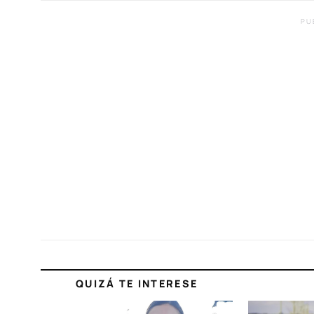
PU
QUIZÁ TE INTERESE