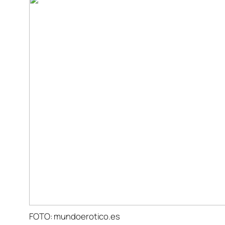
FOTO: mundoerotico.es