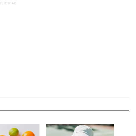
BLICIDAD