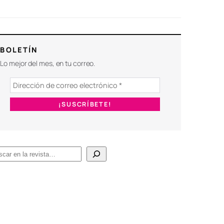
BOLETÍN
Lo mejor del mes, en tu correo.