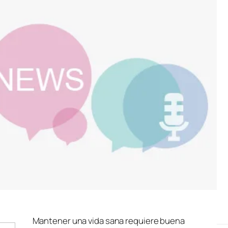
Mantener una vida sana requiere buena