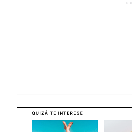
PU
QUIZÁ TE INTERESE