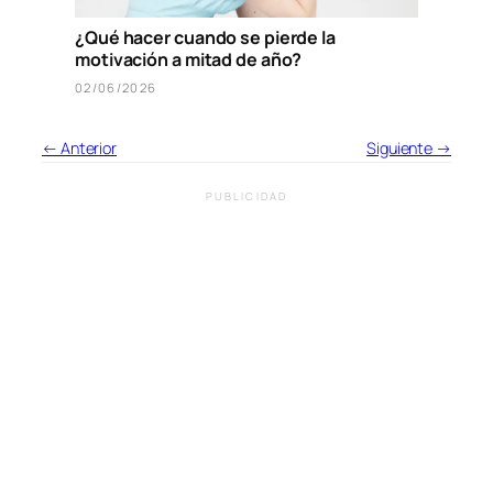
¿Qué hacer cuando se pierde la
motivación a mitad de año?
02/06/2026
← Anterior
Siguiente →
PUBLICIDAD