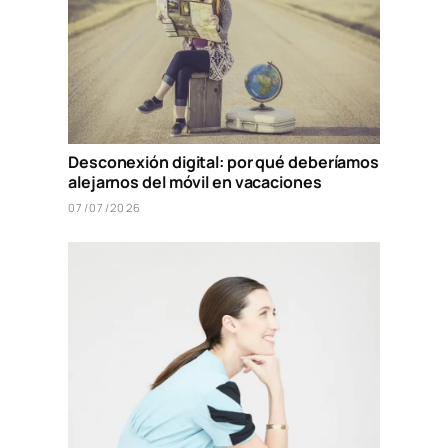
Desconexión digital: por qué deberíamos
alejarnos del móvil en vacaciones
07/07/2026