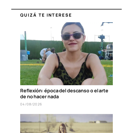
QUIZÁ TE INTERESE
Reflexión: época del descanso o el arte
de no hacer nada
04/08/2026