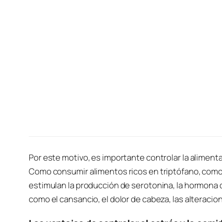
Por este motivo, es importante controlar la alimen
Como consumir alimentos ricos en triptófano, como
estimulan la producción de serotonina, la hormona 
como el cansancio, el dolor de cabeza, las alteraci