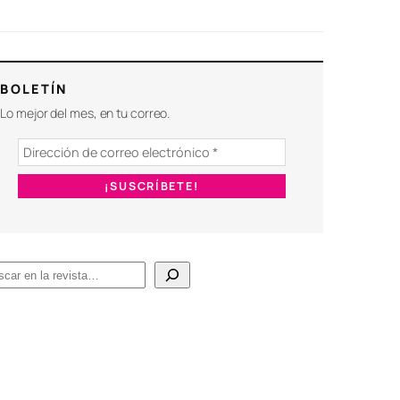
BOLETÍN
Lo mejor del mes, en tu correo.