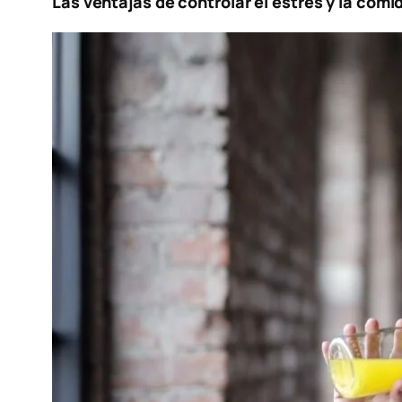
Las ventajas de controlar el estrés y la comi