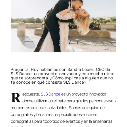
Pregunta. Hoy hablamos con Sándra López, CEO de
SLS Dance, un proyecto innovador y con mucho ritmo
que te sorprenderá. ¿Cómo explicas a alguien que no
te conoce en qué consiste SLS Dance?
R
espuesta.
SLS Dance
es un proyecto innovador,
donde utilizamos el baile para que las personas vivan
momentos únicos e inolvidables. Somos un equipo de
coreógrafos y bailarines, especializados en crear
coreografías para todo tipo de eventos y en la enseñanza