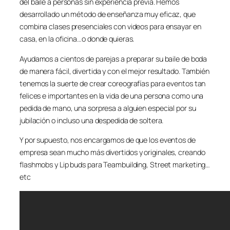
del baile a personas sin experiencia previa. Hemos
desarrollado un método de enseñanza muy eficaz, que
combina clases presenciales con videos para ensayar en
casa, en la oficina…o donde quieras.
Ayudamos a cientos de parejas a preparar su baile de boda
de manera fácil, divertida y con el mejor resultado. También
tenemos la suerte de crear coreografías para eventos tan
felices e importantes en la vida de una persona como una
pedida de mano, una sorpresa a alguien especial por su
jubilación o incluso una despedida de soltera.
Y por supuesto, nos encargamos de que los eventos de
empresa sean mucho más divertidos y originales, creando
flashmobs y Lip buds para Teambuilding, Street marketing…
etc