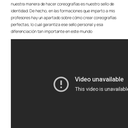
nuestra manera de hacer coreografías es nuestro sello de
identidad. De hecho, en las formaciones que imparto a mis
profesores hay un apartado sobre cómo crear coreografías
perfectas, lo cual garantiza ese sello personal y esa
diferenciación tan importante en este mundo