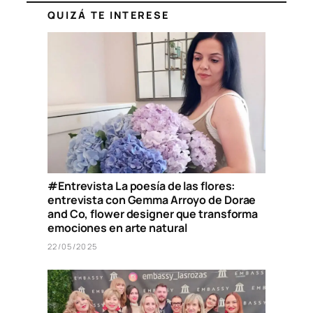
QUIZÁ TE INTERESE
#Entrevista La poesía de las flores:
entrevista con Gemma Arroyo de Dorae
and Co, flower designer que transforma
emociones en arte natural
22/05/2025