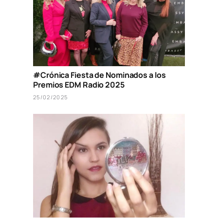
#Crónica Fiesta de Nominados a los
Premios EDM Radio 2025
25/02/2025