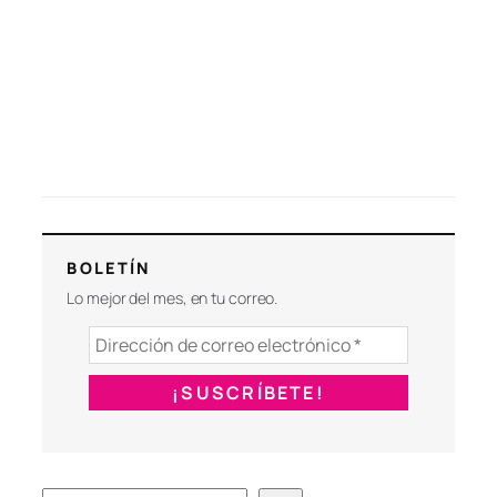
BOLETÍN
Lo mejor del mes, en tu correo.