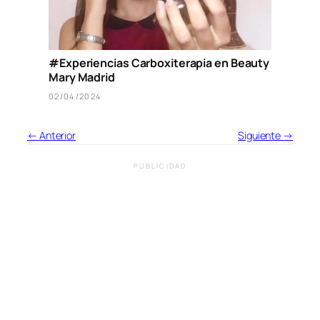
#Experiencias Carboxiterapia en Beauty
Mary Madrid
02/04/2024
← Anterior
Siguiente →
PUBLICIDAD