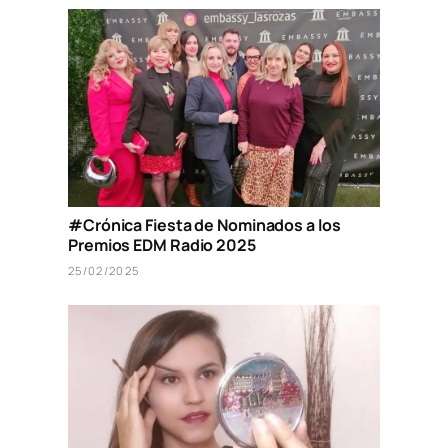
#Crónica Fiesta de Nominados a los
Premios EDM Radio 2025
25/02/2025