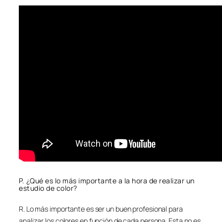
P. ¿Qué es lo más importante a la hora de realizar un
estudio de color?
R. Lo más importante es ser un buen profesional para
analizar los colores en función de cada persona. Esta no es