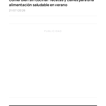
alimentación saludable en verano
21/07/2026
PUBLICIDAD