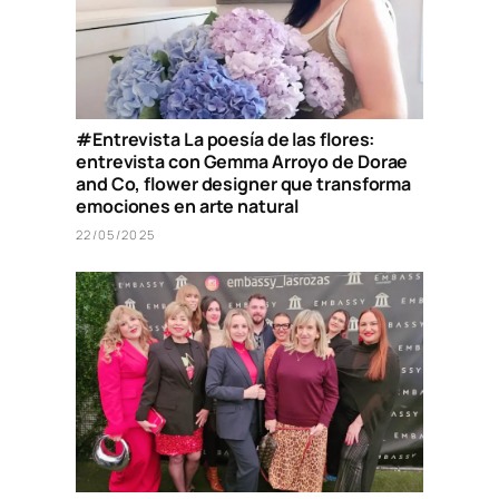
#Entrevista La poesía de las flores:
entrevista con Gemma Arroyo de Dorae
and Co, flower designer que transforma
emociones en arte natural
22/05/2025