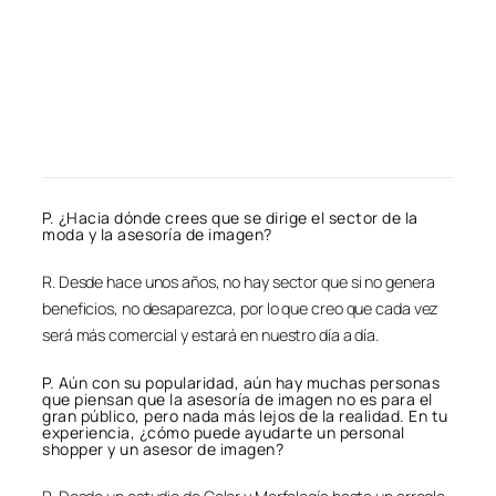
P. ¿Hacia dónde crees que se dirige el sector de la
moda y la asesoría de imagen?
R. Desde hace unos años, no hay sector que si no genera
beneficios, no desaparezca, por lo que creo que cada vez
será más comercial y estará en nuestro día a día.
P. Aún con su popularidad, aún hay muchas personas
que piensan que la asesoría de imagen no es para el
gran público, pero nada más lejos de la realidad. En tu
experiencia, ¿cómo puede ayudarte un personal
shopper y un asesor de imagen?