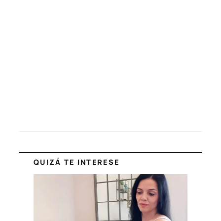
QUIZÁ TE INTERESE