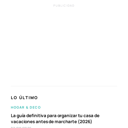
PUBLICIDAD
LO ÚLTIMO
HOGAR & DECO
La guía definitiva para organizar tu casa de
vacaciones antes de marcharte (2026)