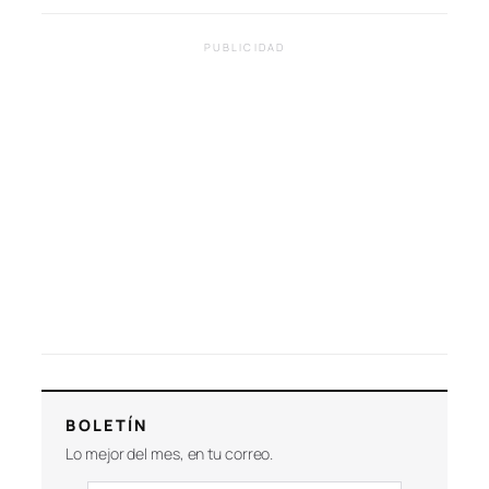
PUBLICIDAD
BOLETÍN
Lo mejor del mes, en tu correo.