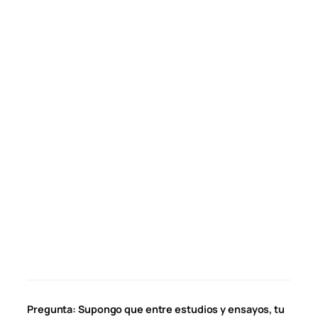
Pregunta: Supongo que entre estudios y ensayos, tu