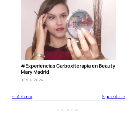
#Experiencias Carboxiterapia en Beauty
Mary Madrid
02/04/2024
← Anterior
Siguiente →
PUBLICIDAD