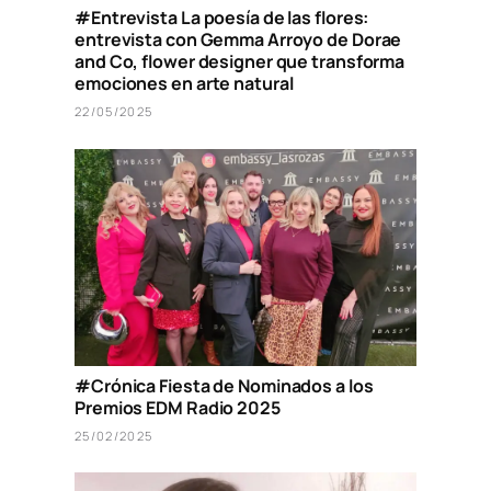
#Entrevista La poesía de las flores:
entrevista con Gemma Arroyo de Dorae
and Co, flower designer que transforma
emociones en arte natural
22/05/2025
#Crónica Fiesta de Nominados a los
Premios EDM Radio 2025
25/02/2025