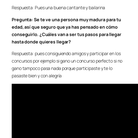
Respuesta: Pues una buena cantante y bailarina
Pregunta: Se te ve una persona muy madura para tu
edad, así que seguro que ya has pensado en cómo
conseguirlo. ¿Cuáles van a ser tus pasos para llegar
hasta donde quieres llegar?
Respuesta: pues consiguiendo amigos y participar en los
concursos por ejemplo si gano un concurso perfecto si no
gano tampoco pasa nada porque participaste y te lo
pasaste bien y con alegría