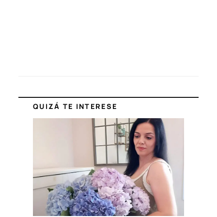
QUIZÁ TE INTERESE