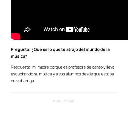
Pregunta: ¿Qué es lo que te atrajo del mundo de la
música?
Respuesta: mi madre porque es profesora de canto y llevo
escuchando su música y a sus alumnos desde que estaba
en su barriga
PUBLICIDAD