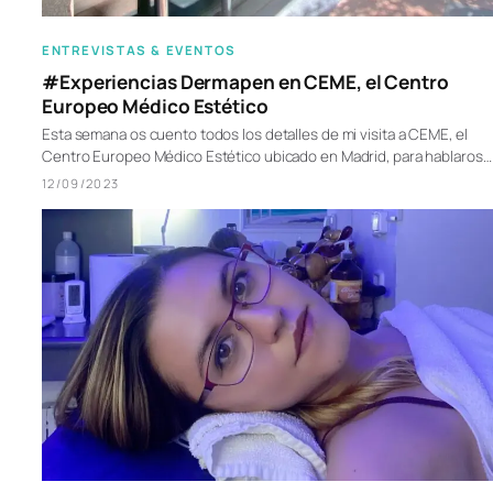
ENTREVISTAS & EVENTOS
#Experiencias Dermapen en CEME, el Centro
Europeo Médico Estético
Esta semana os cuento todos los detalles de mi visita a CEME, el
Centro Europeo Médico Estético ubicado en Madrid, para hablaros…
12/09/2023