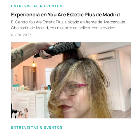
ENTREVISTAS & EVENTOS
Experiencia en You Are Estetic Plus de Madrid
El Centro You Are Estetic Plus, ubicado en frente del Mercado de
Chamartín de Madrid, es un centro de belleza con servicios…
01/08/2023
ENTREVISTAS & EVENTOS