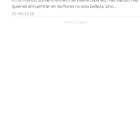
quienes encuentran en las flores no solo belleza, sino…
22/05/2025
PUBLICIDAD