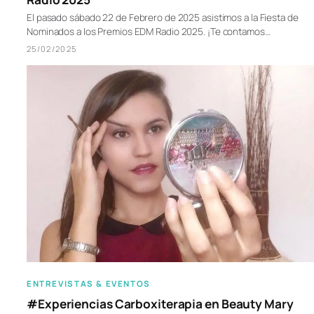
El pasado sábado 22 de Febrero de 2025 asistimos a la Fiesta de
Nominados a los Premios EDM Radio 2025. ¡Te contamos…
25/02/2025
ENTREVISTAS & EVENTOS
#Experiencias Carboxiterapia en Beauty Mary