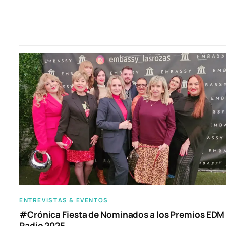
ENTREVISTAS & EVENTOS
#Crónica Fiesta de Nominados a los Premios EDM
Radio 2025