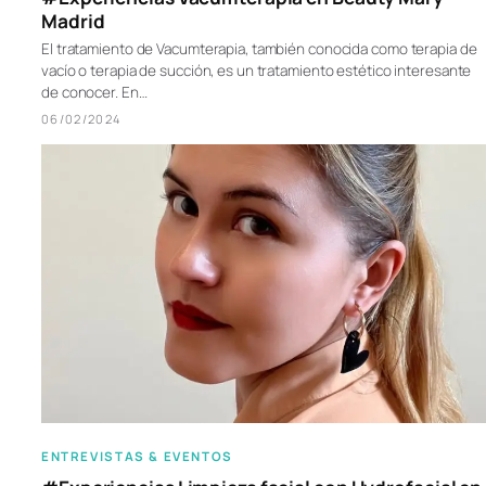
Madrid
El tratamiento de Vacumterapia, también conocida como terapia de
vacío o terapia de succión, es un tratamiento estético interesante
de conocer. En…
06/02/2024
ENTREVISTAS & EVENTOS