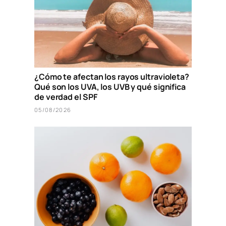
¿Cómo te afectan los rayos ultravioleta?
Qué son los UVA, los UVB y qué significa
de verdad el SPF
05/08/2026