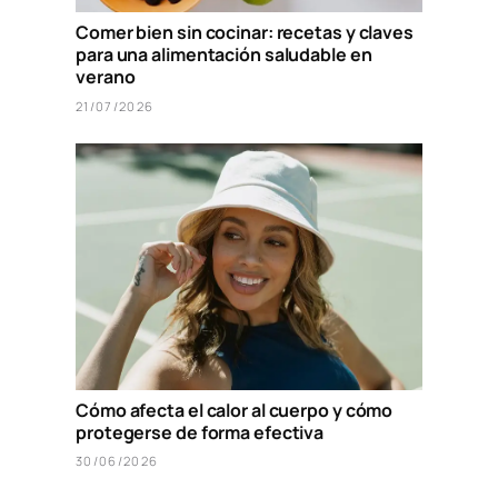
Comer bien sin cocinar: recetas y claves
para una alimentación saludable en
verano
21/07/2026
Cómo afecta el calor al cuerpo y cómo
protegerse de forma efectiva
30/06/2026