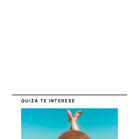
QUIZÁ TE INTERESE