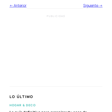
← Anterior
Siguiente →
PUBLICIDAD
LO ÚLTIMO
HOGAR & DECO