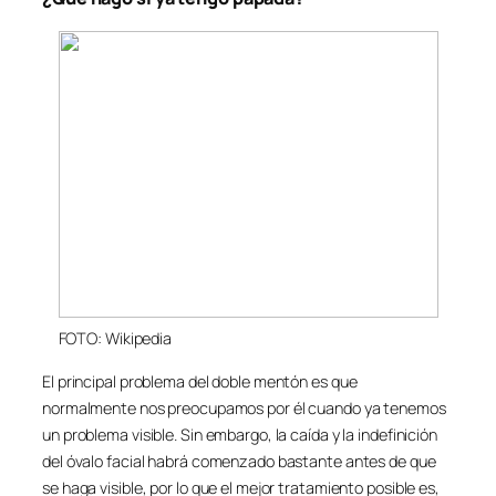
FOTO: Wikipedia
El principal problema del doble mentón es que
normalmente nos preocupamos por él cuando ya tenemos
un problema visible. Sin embargo, la caída y la indefinición
del óvalo facial habrá comenzado bastante antes de que
se haga visible, por lo que el mejor tratamiento posible es,