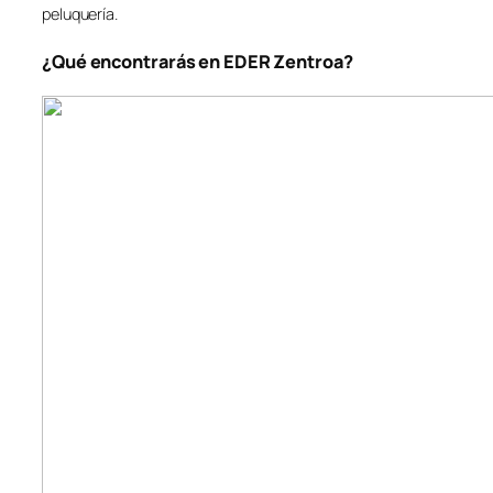
peluquería.
¿Qué encontrarás en EDER Zentroa?