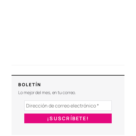
BOLETÍN
Lo mejor del mes, en tu correo.