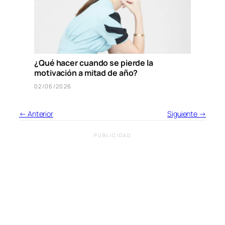
¿Qué hacer cuando se pierde la
motivación a mitad de año?
02/06/2026
← Anterior
Siguiente →
PUBLICIDAD