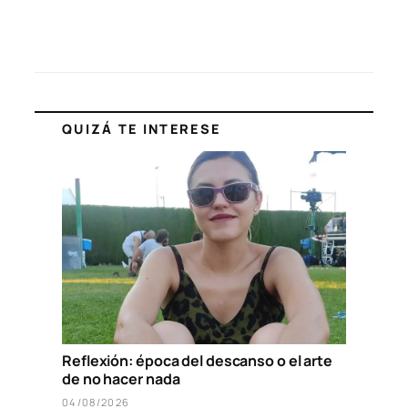
QUIZÁ TE INTERESE
Reflexión: época del descanso o el arte
de no hacer nada
04/08/2026