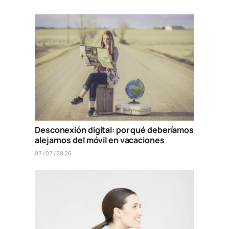
Desconexión digital: por qué deberíamos
alejarnos del móvil en vacaciones
07/07/2026