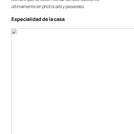
últimamente en photocalls y pasarelas.
Especialidad de la casa