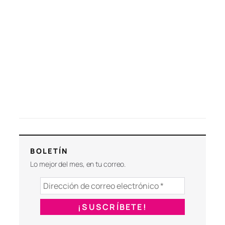
BOLETÍN
Lo mejor del mes, en tu correo.