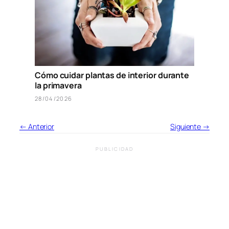
Cómo cuidar plantas de interior durante
la primavera
28/04/2026
← Anterior
Siguiente →
PUBLICIDAD