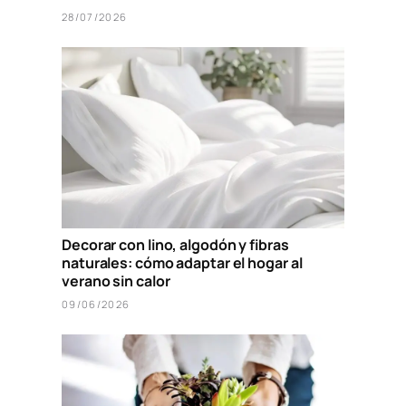
28/07/2026
Decorar con lino, algodón y fibras
naturales: cómo adaptar el hogar al
verano sin calor
09/06/2026