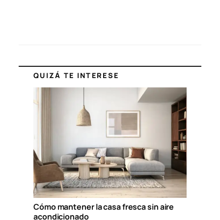
QUIZÁ TE INTERESE
Cómo mantener la casa fresca sin aire
acondicionado