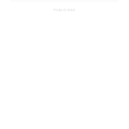
PUBLICIDAD