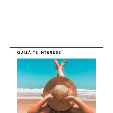
QUIZÁ TE INTERESE