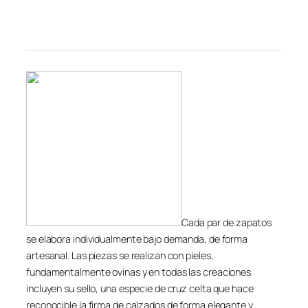
Cada par de zapatos
se elabora individualmente bajo demanda, de forma
artesanal. Las piezas se realizan con pieles,
fundamentalmente ovinas y en todas las creaciones
incluyen su sello, una especie de cruz celta que hace
reconocible la firma de calzados de forma elegante y