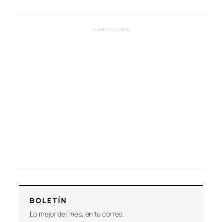
PUBLICIDAD
BOLETÍN
Lo mejor del mes, en tu correo.