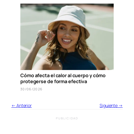
Cómo afecta el calor al cuerpo y cómo
protegerse de forma efectiva
30/06/2026
← Anterior
Siguiente →
PUBLICIDAD