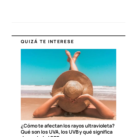
QUIZÁ TE INTERESE
¿Cómo te afectan los rayos ultravioleta?
Qué son los UVA, los UVB y qué significa