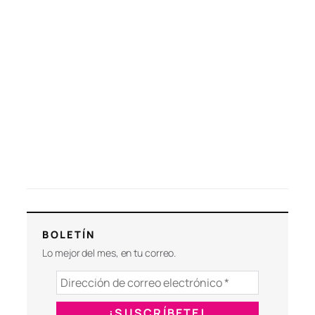
BOLETÍN
Lo mejor del mes, en tu correo.