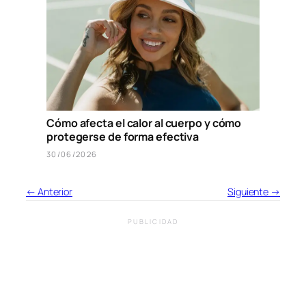
Cómo afecta el calor al cuerpo y cómo
protegerse de forma efectiva
30/06/2026
← Anterior
Siguiente →
PUBLICIDAD