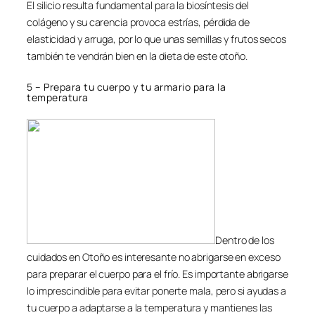
El silicio resulta fundamental para la biosíntesis del
colágeno y su carencia provoca estrías, pérdida de
elasticidad y arruga, por lo que unas semillas y frutos secos
también te vendrán bien en la dieta de este otoño.
5 – Prepara tu cuerpo y tu armario para la
temperatura
Dentro de los
cuidados en Otoño es interesante no abrigarse en exceso
para preparar el cuerpo para el frío. Es importante abrigarse
lo imprescindible para evitar ponerte mala, pero si ayudas a
tu cuerpo a adaptarse a la temperatura y mantienes las