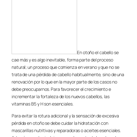
En otoño el cabello se
cae más y es algo inevitable, forma parte del proceso
natural; un proceso que comienza en verano y que no se
trata de una pérdida de cabello habitualmente, sino de una
renovación por lo que en la mayor parte de los casos no
debe preocuparnos. Para favorecer el crecimiento e
incrementar la fortaleza de los nuevos cabellos, las
vitaminas B5 y H son esenciales.
Para evitar la rotura adicional y la sensación de excesiva
pérdida en otoño se debe cuidar la hidratación con
mascarillas nutritivas y reparadoras o aceites esenciales.