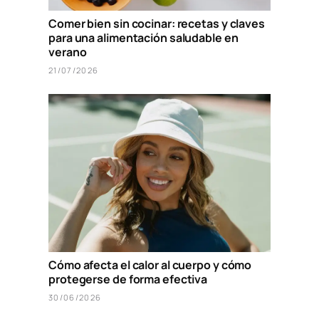
Comer bien sin cocinar: recetas y claves
para una alimentación saludable en
verano
21/07/2026
Cómo afecta el calor al cuerpo y cómo
protegerse de forma efectiva
30/06/2026