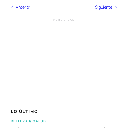
← Anterior
Siguiente →
PUBLICIDAD
LO ÚLTIMO
BELLEZA & SALUD