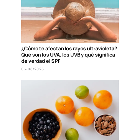
¿Cómo te afectan los rayos ultravioleta?
Qué son los UVA, los UVB y qué significa
de verdad el SPF
05/08/2026