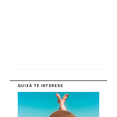
QUIZÁ TE INTERESE