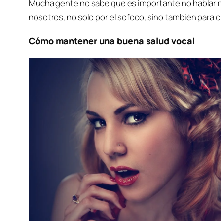
Mucha gente no sabe que es importante no hablar mi
nosotros, no solo por el sofoco, sino también para c
Cómo mantener una buena salud vocal