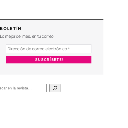
BOLETÍN
Lo mejor del mes, en tu correo.