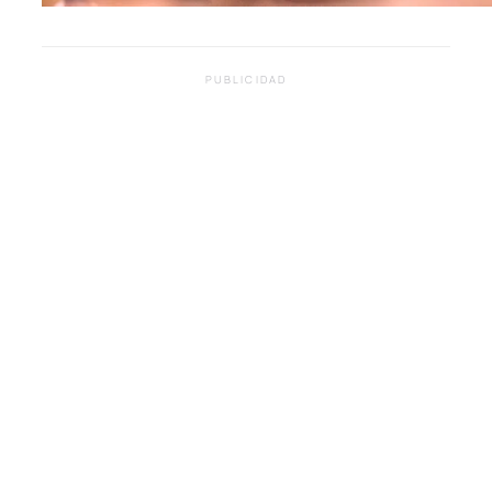
PUBLICIDAD