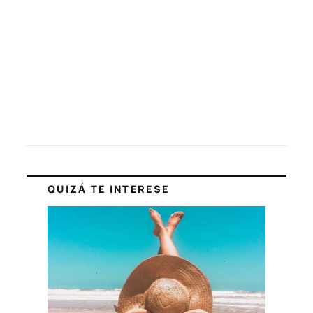
QUIZÁ TE INTERESE