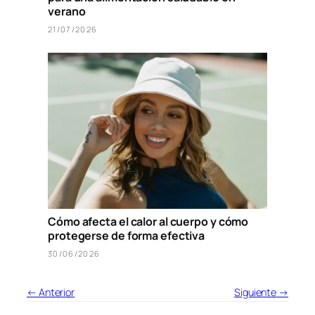
verano
21/07/2026
Cómo afecta el calor al cuerpo y cómo
protegerse de forma efectiva
30/06/2026
← Anterior
Siguiente →