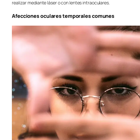
realizar mediante láser o con lentes intraoculares.
Afecciones oculares temporales comunes