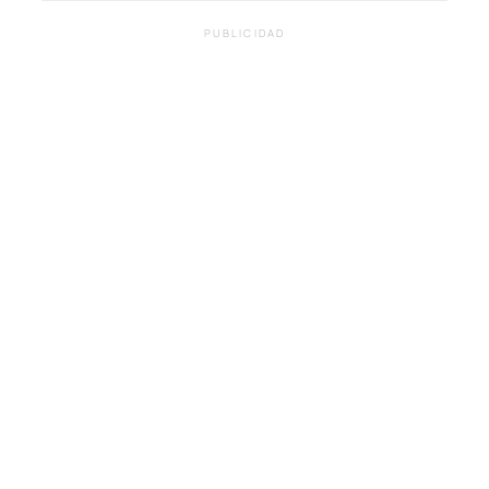
PUBLICIDAD