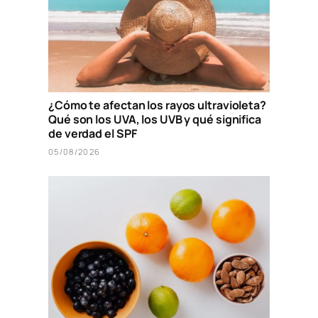
¿Cómo te afectan los rayos ultravioleta?
Qué son los UVA, los UVB y qué significa
de verdad el SPF
05/08/2026