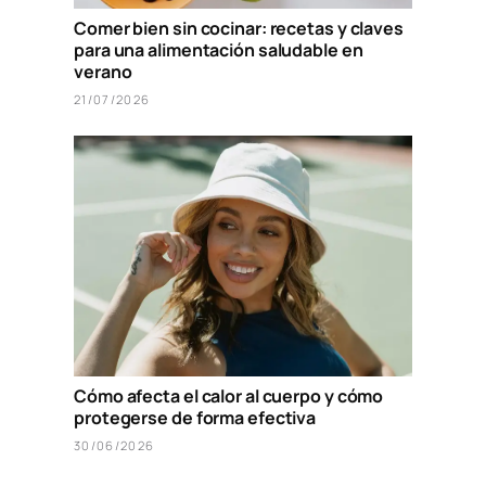
Comer bien sin cocinar: recetas y claves
para una alimentación saludable en
verano
21/07/2026
Cómo afecta el calor al cuerpo y cómo
protegerse de forma efectiva
30/06/2026