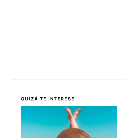
QUIZÁ TE INTERESE