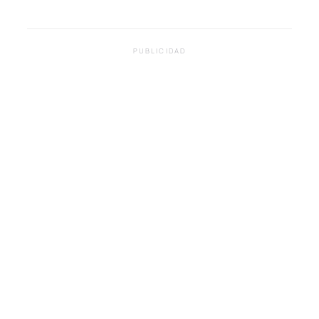
PUBLICIDAD