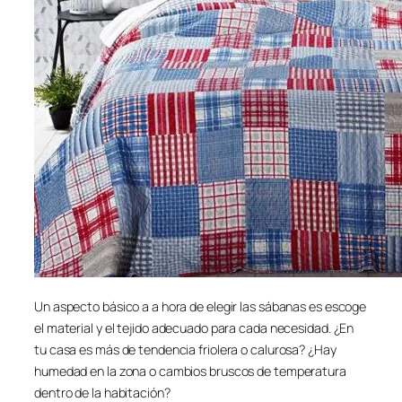
Un aspecto básico a a hora de elegir las sábanas es escoge
el material y el tejido adecuado para cada necesidad. ¿En
tu casa es más de tendencia friolera o calurosa? ¿Hay
humedad en la zona o cambios bruscos de temperatura
dentro de la habitación?