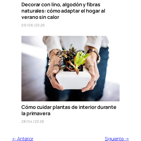
Decorar con lino, algodón y fibras
naturales: cómo adaptar el hogar al
verano sin calor
09/06/2026
Cómo cuidar plantas de interior durante
la primavera
28/04/2026
← Anterior
Siguiente →