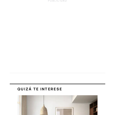
PUBLICIDAD
QUIZÁ TE INTERESE