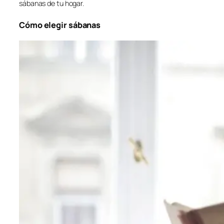
sábanas de tu hogar.
Cómo elegir sábanas