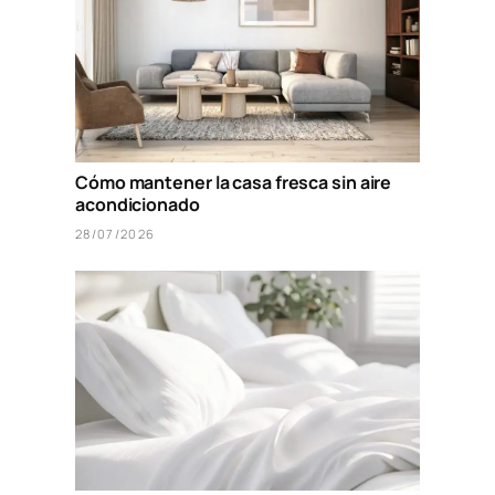
Cómo mantener la casa fresca sin aire
acondicionado
28/07/2026