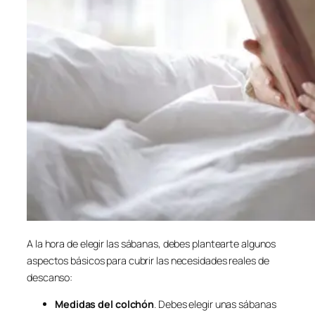
A la hora de elegir las sábanas, debes plantearte algunos
aspectos básicos para cubrir las necesidades reales de
descanso:
Medidas del colchón
. Debes elegir unas sábanas