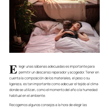
E
legir unas sábanas adecuadas es importante para
permitir un descanso reparador y acogedor. Tener en
cuenta la composición de los materiales, el peso o su
ligereza, es tan importante como adecuar el tejido al clima
donde se utilizan, como el momento del año o la humedad
habitual en el ambiente.
Recogemos algunos consejos a la hora de elegir las