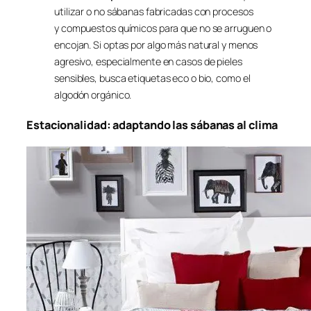
utilizar o no sábanas fabricadas con procesos
y compuestos químicos para que no se arruguen o
encojan. Si optas por algo más natural y menos
agresivo, especialmente en casos de pieles
sensibles, busca etiquetas eco o bio, como el
algodón orgánico.
Estacionalidad: adaptando las sábanas al clima