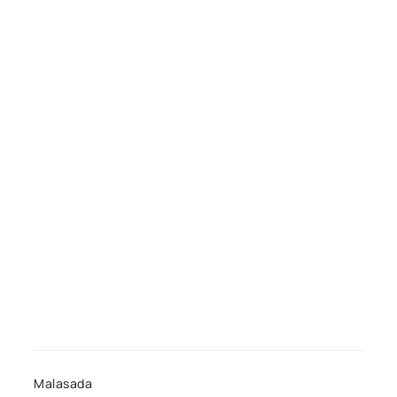
Malasada