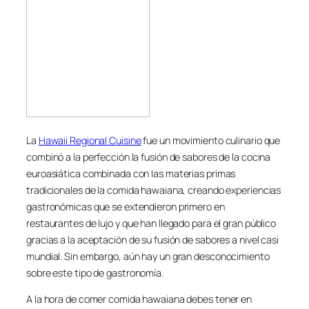
La
Hawaii Regional Cuisine
fue un movimiento culinario que
combinó a la perfección la fusión de sabores de la cocina
euroasiática combinada con las materias primas
tradicionales de la comida hawaiana, creando experiencias
gastronómicas que se extendieron primero en
restaurantes de lujo y que han llegado para el gran público
gracias a la aceptación de su fusión de sabores a nivel casi
mundial. Sin embargo, aún hay un gran desconocimiento
sobre este tipo de gastronomía.
A la hora de comer comida hawaiana debes tener en