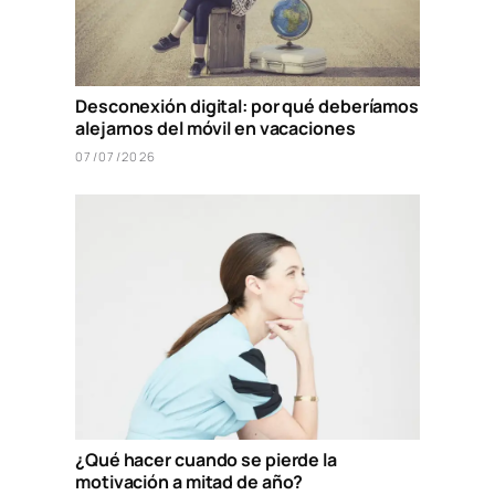
Desconexión digital: por qué deberíamos
alejarnos del móvil en vacaciones
07/07/2026
¿Qué hacer cuando se pierde la
motivación a mitad de año?