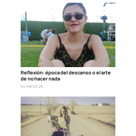
Reflexión: época del descanso o el arte
de no hacer nada
04/08/2026