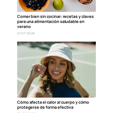
Comer bien sin cocinar: recetas y claves
para una alimentación saludable en
verano
21/07/2026
Cómo afecta el calor al cuerpo y cómo
protegerse de forma efectiva