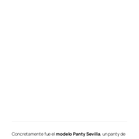
Concretamente fue el
modelo Panty Sevilla
, un panty de