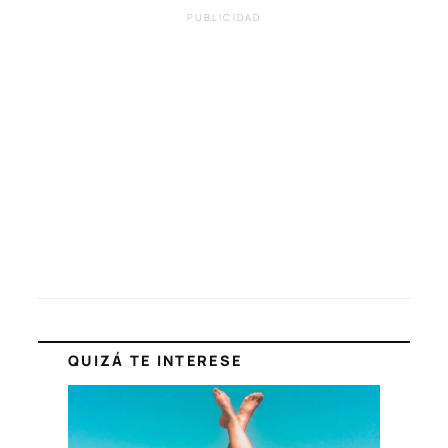
PUBLICIDAD
QUIZÁ TE INTERESE