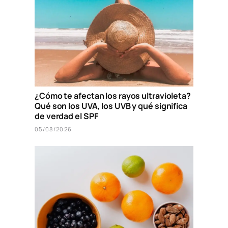
¿Cómo te afectan los rayos ultravioleta?
Qué son los UVA, los UVB y qué significa
de verdad el SPF
05/08/2026