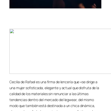
Cecilia de Rafael es una firma de lencería que «se dirige a
una mujer sofisticada, elegante y actual que disfruta de la
calidad de los materiales sin renunciar a las últimas
tendencias dentro del mercado del legwear, del mismo
modo que también está destinada a un chica dinámica,